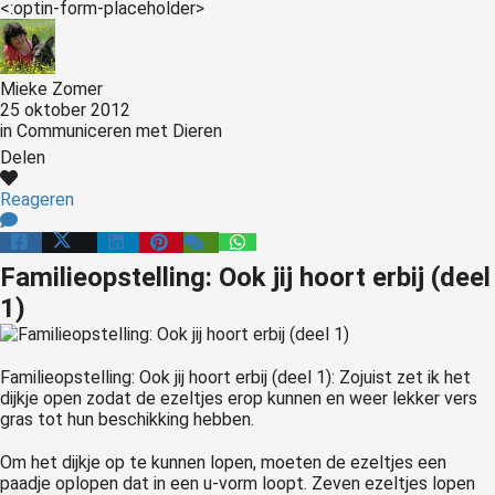
<:optin-form-placeholder>
Mieke Zomer
25 oktober 2012
in
Communiceren met Dieren
Delen
Reageren
Familieopstelling: Ook jij hoort erbij (deel
1)
Familieopstelling: Ook jij hoort erbij (deel 1): Zojuist zet ik het
dijkje open zodat de ezeltjes erop kunnen en weer lekker vers
gras tot hun beschikking hebben.
Om het dijkje op te kunnen lopen, moeten de ezeltjes een
paadje oplopen dat in een u-vorm loopt. Zeven ezeltjes lopen