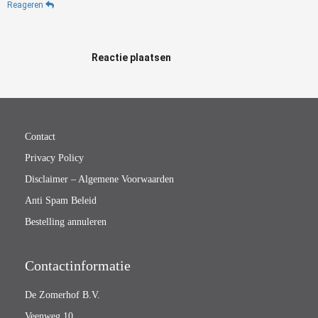
Reageren
Reactie plaatsen
Contact
Privacy Policy
Disclaimer – Algemene Voorwaarden
Anti Spam Beleid
Bestelling annuleren
Contactinformatie
De Zomerhof B.V.
Veenweg 10