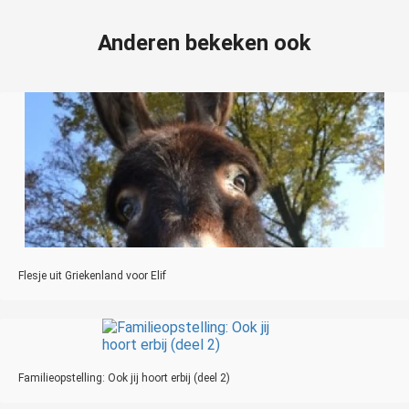
Anderen bekeken ook
Flesje uit Griekenland voor Elif
Familieopstelling: Ook jij hoort erbij (deel 2)