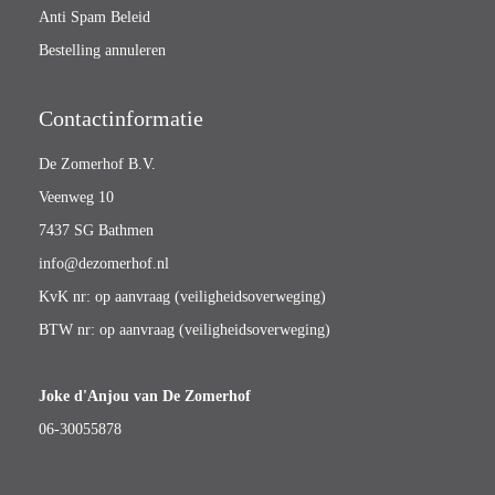
Anti Spam Beleid
Bestelling annuleren
Contactinformatie
De Zomerhof B.V.
Veenweg 10
7437 SG Bathmen
info@dezomerhof.nl
KvK nr: op aanvraag (veiligheidsoverweging)
BTW nr: op aanvraag (veiligheidsoverweging)
Joke d'Anjou van De Zomerhof
06-30055878