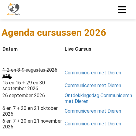
Agenda cursussen 2026
Datum
Live Cursus
1-2 en 8-9 augustus 2026
Communiceren met Dieren
VOL
15 en 16 + 29 en 30
Communiceren met Dieren
september 2026
26 september 2026
Ontdekkingsdag Communiceren
met Dieren
6 en 7 + 20 en 21 oktober
Communiceren met Dieren
2026
6 en 7 + 20 en 21 november
Communiceren met Dieren
2026