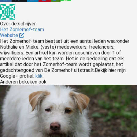
Over de schrijver
Het Zomerhof-team
Website
Het Zomerhof-team bestaat uit een aantal leden waaronder
Nathalie en Mieke, (vaste) medewerkers, freelancers,
vrijwilligers. Een artikel kan worden geschreven door 1 of
meerdere leden van het team. Het is de bedoeling dat elk
artikel dat door het Zomerhof-team wordt geplaatst, het
gedachtengoed van De Zomerhof uitstraalt.Bekijk hier mijn
Google+ profiel:
klik
Anderen bekeken ook