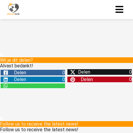
Wil je dit delen?
Alvast bedankt!
Delen
0
Delen
0
Delen
0
Delen
0
Follow us to receive the latest news!
Follow us to receive the latest news!