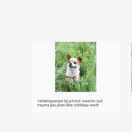
Verlatingsangst bij je hond: waarom oud
trauma pas jaren later zichtbaar wordt