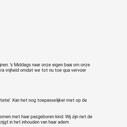
nen. ’s Middags naar onze eigen baai om onze
ra vrijheid omdat we tot nu toe qua vervoer
tatie’. Kan het nog toepasselijker met op de
omen met haar pasgeboren kind. Wij zijn net de
ijgt in het inhouden van haar adem.