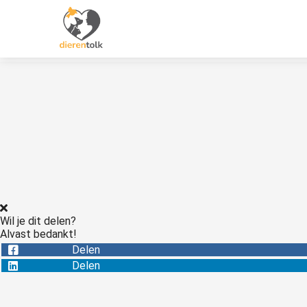
Wil je dit delen?
Alvast bedankt!
Delen
Delen