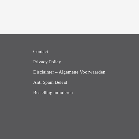
Contact
Privacy Policy
Disclaimer – Algemene Voorwaarden
Anti Spam Beleid
Bestelling annuleren