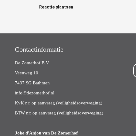
Reactie plaatsen
Contactinformatie
De Zomerhof B.V.
Veenweg 10
7437 SG Bathmen
info@dezomerhof.nl
KvK nr: op aanvraag (veiligheidsoverweging)
BTW nr: op aanvraag (veiligheidsoverweging)
Joke d'Anjou van De Zomerhof