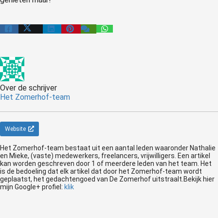
Over de schrijver
Het Zomerhof-team
Website
Het Zomerhof-team bestaat uit een aantal leden waaronder Nathalie
en Mieke, (vaste) medewerkers, freelancers, vrijwilligers. Een artikel
kan worden geschreven door 1 of meerdere leden van het team. Het
is de bedoeling dat elk artikel dat door het Zomerhof-team wordt
geplaatst, het gedachtengoed van De Zomerhof uitstraalt.Bekijk hier
mijn Google+ profiel:
klik