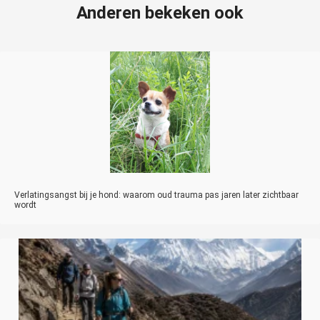
Anderen bekeken ook
Verlatingsangst bij je hond: waarom oud trauma pas jaren later zichtbaar
wordt