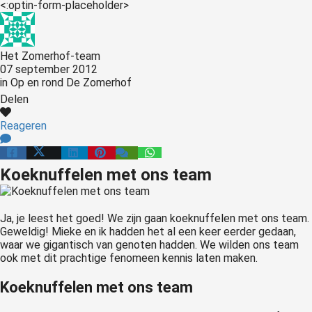
<:optin-form-placeholder>
Het Zomerhof-team
07 september 2012
in
Op en rond De Zomerhof
Delen
Reageren
Koeknuffelen met ons team
Ja, je leest het goed! We zijn gaan koeknuffelen met ons team.
Geweldig! Mieke en ik hadden het al een keer eerder gedaan,
waar we gigantisch van genoten hadden. We wilden ons team
ook met dit prachtige fenomeen kennis laten maken.
Koeknuffelen met ons team