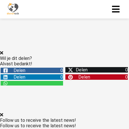
Wil je dit delen?
Alvast bedankt!
Delen
0
Delen
0
Delen
0
Delen
0
Follow us to receive the latest news!
Follow us to receive the latest news!