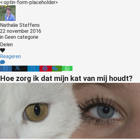
<:optin-form-placeholder>
Nathalie Steffens
22 november 2016
in
Geen categorie
Delen
Reageren
Hoe zorg ik dat mijn kat van mij houdt?