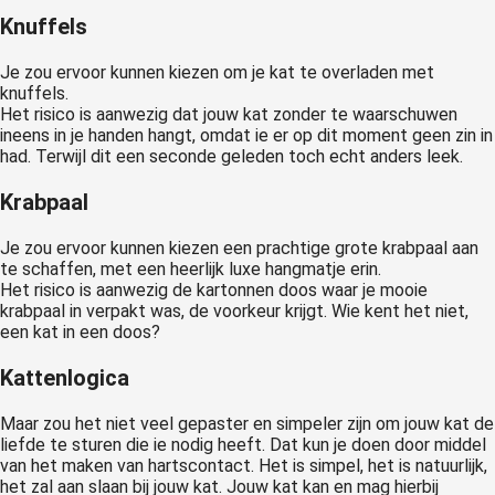
Knuffels
Je zou ervoor kunnen kiezen om je kat te overladen met
knuffels.
Het risico is aanwezig dat jouw kat zonder te waarschuwen
ineens in je handen hangt, omdat ie er op dit moment geen zin in
had. Terwijl dit een seconde geleden toch echt anders leek.
Krabpaal
Je zou ervoor kunnen kiezen een prachtige grote krabpaal aan
te schaffen, met een heerlijk luxe hangmatje erin.
Het risico is aanwezig de kartonnen doos waar je mooie
krabpaal in verpakt was, de voorkeur krijgt. Wie kent het niet,
een kat in een doos?
Kattenlogica
Maar zou het niet veel gepaster en simpeler zijn om jouw kat de
liefde te sturen die ie nodig heeft. Dat kun je doen door middel
van het maken van hartscontact. Het is simpel, het is natuurlijk,
het zal aan slaan bij jouw kat. Jouw kat kan en mag hierbij