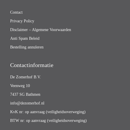
Contact
Privacy Policy
Disclaimer – Algemene Voorwaarden
Anti Spam Beleid
Bestelling annuleren
Contactinformatie
De Zomerhof B.V.
Veenweg 10
7437 SG Bathmen
info@dezomerhof.nl
KvK nr: op aanvraag (veiligheidsoverweging)
BTW nr: op aanvraag (veiligheidsoverweging)