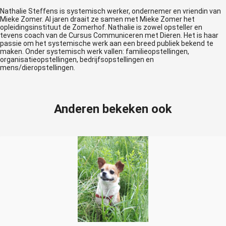
Nathalie Steffens is systemisch werker, ondernemer en vriendin van
Mieke Zomer. Al jaren draait ze samen met Mieke Zomer het
opleidingsinstituut de Zomerhof. Nathalie is zowel opsteller en
tevens coach van de Cursus Communiceren met Dieren. Het is haar
passie om het systemische werk aan een breed publiek bekend te
maken. Onder systemisch werk vallen: familieopstellingen,
organisatieopstellingen, bedrijfsopstellingen en
mens/dieropstellingen.
Anderen bekeken ook