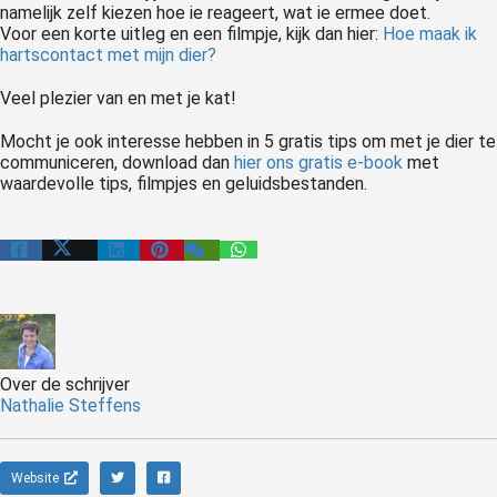
namelijk zelf kiezen hoe ie reageert, wat ie ermee doet.
Voor een korte uitleg en een filmpje, kijk dan hier:
Hoe maak ik
hartscontact met mijn dier?
Veel plezier van en met je kat!
Mocht je ook interesse hebben in 5 gratis tips om met je dier te
communiceren, download dan
hier ons gratis e-book
met
waardevolle tips, filmpjes en geluidsbestanden.
Over de schrijver
Nathalie Steffens
Website