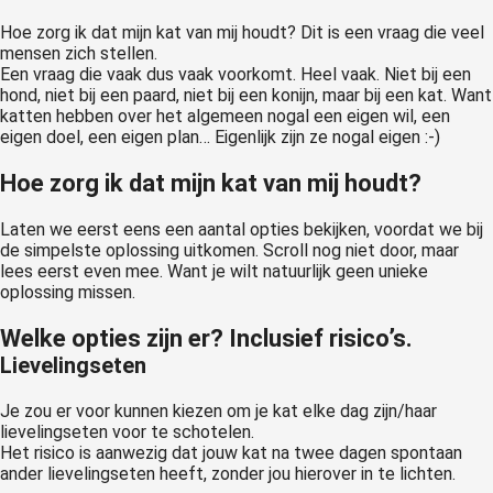
Hoe zorg ik dat mijn kat van mij houdt? Dit is een vraag die veel
mensen zich stellen.
Een vraag die vaak dus vaak voorkomt. Heel vaak. Niet bij een
hond, niet bij een paard, niet bij een konijn, maar bij een kat. Want
katten hebben over het algemeen nogal een eigen wil, een
eigen doel, een eigen plan… Eigenlijk zijn ze nogal eigen :-)
Hoe zorg ik dat mijn kat van mij houdt?
Laten we eerst eens een aantal opties bekijken, voordat we bij
de simpelste oplossing uitkomen. Scroll nog niet door, maar
lees eerst even mee. Want je wilt natuurlijk geen unieke
oplossing missen.
Welke opties zijn er? Inclusief risico’s.
Lievelingseten
Je zou er voor kunnen kiezen om je kat elke dag zijn/haar
lievelingseten voor te schotelen.
Het risico is aanwezig dat jouw kat na twee dagen spontaan
ander lievelingseten heeft, zonder jou hierover in te lichten.