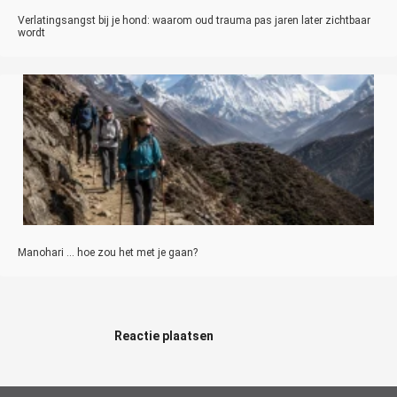
Verlatingsangst bij je hond: waarom oud trauma pas jaren later zichtbaar
wordt
Manohari … hoe zou het met je gaan?
Reactie plaatsen