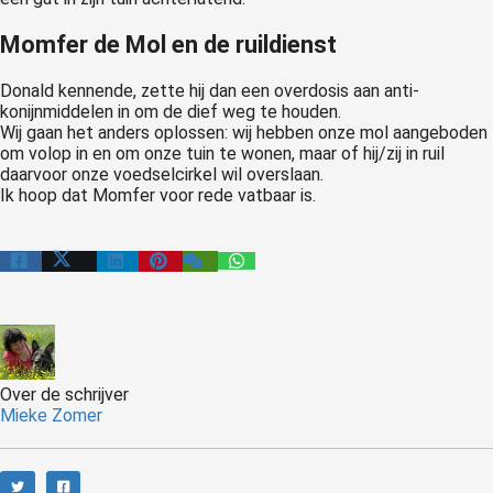
Momfer de Mol en de ruildienst
Donald kennende, zette hij dan een overdosis aan anti-
konijnmiddelen in om de dief weg te houden.
Wij gaan het anders oplossen: wij hebben onze mol aangeboden
om volop in en om onze tuin te wonen, maar of hij/zij in ruil
daarvoor onze voedselcirkel wil overslaan.
Ik hoop dat Momfer voor rede vatbaar is.
Over de schrijver
Mieke Zomer