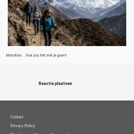
Manohari … hoe zou het met je gaan?
Reactie plaatsen
Contact
Privacy Policy