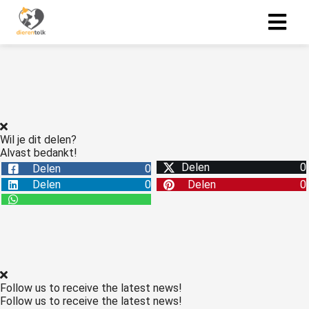
Wil je dit delen?
Alvast bedankt!
Delen
0
Delen
0
Delen
0
Delen
0
Follow us to receive the latest news!
Follow us to receive the latest news!