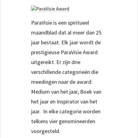
ParaVisie is een spiritueel
maandblad dat al meer dan 25
jaar bestaat. Elk jaar wordt de
prestigieuse ParaVisie Award
uitgereikt. Er zijn drie
verschillende categorieën die
meedingen naar de award:
Medium van het jaar, Boek van
het jaar en Inspirator van het
jaar. In elke categorie worden
telkens vier genomineerden
voorgesteld.