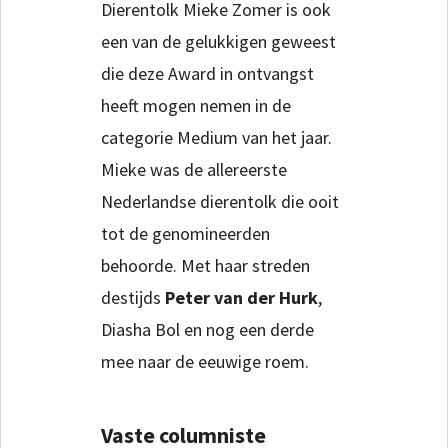
Dierentolk Mieke Zomer is ook
een van de gelukkigen geweest
die deze Award in ontvangst
heeft mogen nemen in de
categorie Medium van het jaar.
Mieke was de allereerste
Nederlandse dierentolk die ooit
tot de genomineerden
behoorde. Met haar streden
destijds
Peter van der Hurk
,
Diasha Bol en nog een derde
mee naar de eeuwige roem.
Vaste columniste