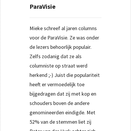
ParaVisie
Mieke schreef al jaren columns
voor de ParaVisie. Ze was onder
de lezers behoorlijk populair.
Zelfs zodanig dat ze als
columniste op straat werd
herkend ;-) Juist die populariteit
heeft er vermoedelijk toe
bijgedragen dat zij met kop en
schouders boven de andere
genomineerden eindigde. Met
52% van de stemmen liet zij