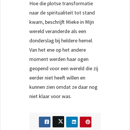
Hoe die plotse transformatie
naar de spiritualiteit tot stand
kwam, beschrijft Mieke in Mijn
wereld veranderde als een
donderslag bij heldere hemel.
Van het ene op het andere
moment werden haar ogen
geopend voor een wereld die zij
eerder niet heeft willen en
kunnen zien omdat ze daar nog
niet klaar voor was.