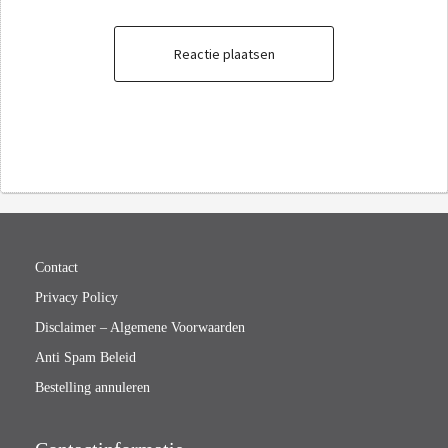
Reactie plaatsen
Contact
Privacy Policy
Disclaimer – Algemene Voorwaarden
Anti Spam Beleid
Bestelling annuleren