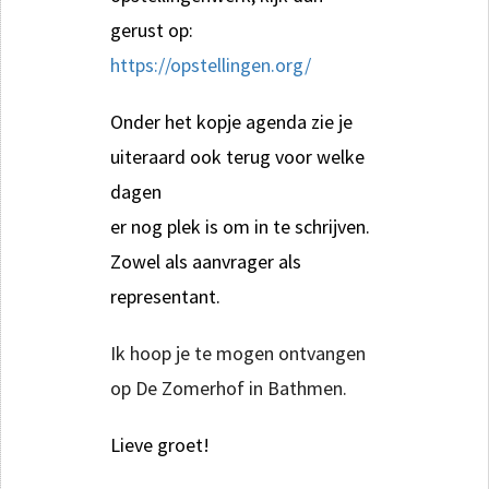
gerust op:
https://opstellingen.org/
Onder het kopje agenda zie je
uiteraard ook terug voor welke
dagen
er nog plek is om in te schrijven.
Zowel als aanvrager als
representant.
Ik hoop je te mogen ontvangen
op De Zomerhof in Bathmen.
Lieve groet!