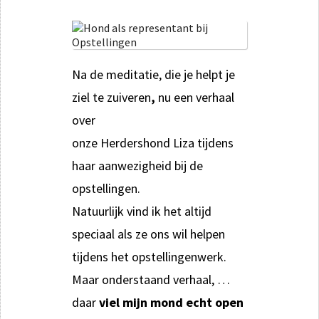
Na de meditatie, die je helpt je
ziel te zuiveren
,
nu een verhaal
over
onze Herdershond Liza tijdens
haar aanwezigheid bij de
opstellingen.
Natuurlijk vind ik het altijd
speciaal als ze ons wil helpen
tijdens het opstellingenwerk.
Maar onderstaand verhaal, …
daar
viel mijn mond echt open