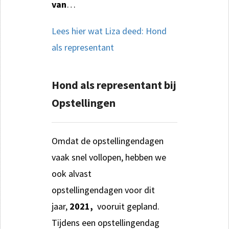
van
…
Lees hier wat Liza deed: Hond
als representant
Hond als representant bij
Opstellingen
Omdat de opstellingendagen
vaak snel vollopen, hebben we
ook alvast
opstellingendagen voor dit
jaar,
2021,
vooruit gepland.
Tijdens een opstellingendag