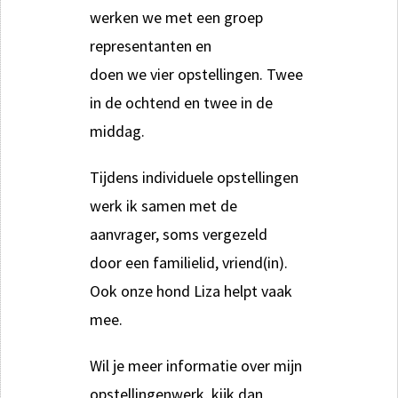
werken we met een groep
representanten en
doen we vier opstellingen. Twee
in de ochtend en twee in de
middag.
Tijdens individuele opstellingen
werk ik samen met de
aanvrager, soms vergezeld
door een familielid, vriend(in).
Ook onze hond Liza helpt vaak
mee.
Wil je meer informatie over mijn
opstellingenwerk, kijk dan