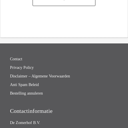
Contact
Privacy Policy
Disclaimer – Algemene Voorwaarden
Anti Spam Beleid
Bestelling annuleren
Contactinformatie
De Zomerhof B.V.