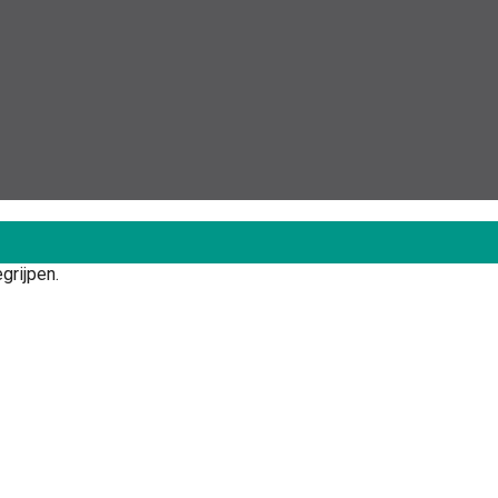
grijpen.