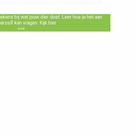
kens bij wat jouw dier doet. Leer hoe je het aan
rzelf kan vragen. Kijk hier
>>>