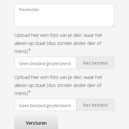
Upload hier een foto van je dier, waar het
alleen op staat (dus zonder ander dier of
*
mens)
Kies bestand
Geen bestand geselecteerd
Upload hier een foto van je dier, waar het
alleen op staat (dus zonder ander dier of
*
mens)
Kies bestand
Geen bestand geselecteerd
Versturen