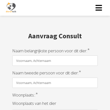
Aanvraag Consult
*
Naam belangrijkste persoon voor dit dier:
*
Naam tweede persoon voor dit dier:
*
Woonplaats::
Woonplaats van het dier