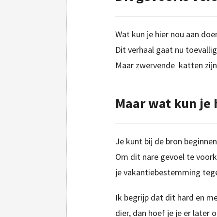
Wat kun je hier nou aan doe
Dit verhaal gaat nu toevalli
Maar zwervende katten zijn 
Maar wat kun je 
Je kunt bij de bron beginnen
Om dit nare gevoel te voor
je vakantiebestemming tegen
Ik begrijp dat dit hard en
dier, dan hoef je je er late