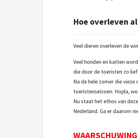
Hoe overleven al
Veel dieren overleven de win
Veel honden en katten word
die door de toeristen zo li
Na de hele zomer die vieze 
toeristenseizoen: Hopla, we
Nu staat het ethos van deze
Nederland. Ga er daarom nie
WAARSCHUWING