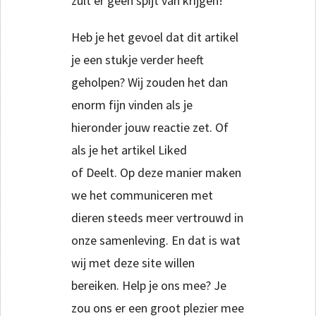
zult er geen spijt van krijgen!
Heb je het gevoel dat dit artikel
je een stukje verder heeft
geholpen? Wij zouden het dan
enorm fijn vinden als je
hieronder jouw reactie zet. Of
als je het artikel Liked
of Deelt. Op deze manier maken
we het communiceren met
dieren steeds meer vertrouwd in
onze samenleving. En dat is wat
wij met deze site willen
bereiken. Help je ons mee? Je
zou ons er een groot plezier mee