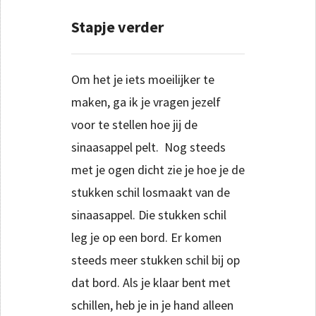
Stapje verder
Om het je iets moeilijker te
maken, ga ik je vragen jezelf
voor te stellen hoe jij de
sinaasappel pelt. Nog steeds
met je ogen dicht zie je hoe je de
stukken schil losmaakt van de
sinaasappel. Die stukken schil
leg je op een bord. Er komen
steeds meer stukken schil bij op
dat bord. Als je klaar bent met
schillen, heb je in je hand alleen