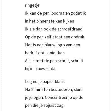
ringetje
Ik kan de pen losdraaien zodat ik
in het binnenste kan kijken
Ik zie dan ook de schroefdraad
Op de pen zelf staat een opdruk
Het is een blauw logo van een
bedrijf dat ik niet ken
Als ik met de pen schrijf, schrijft
hij in blauwe inkt
Leg nu je papier klaar.
Na 2 minuten bestuderen, sluit
je je ogen. Concentreer je op de
pen die je zojuist zag.