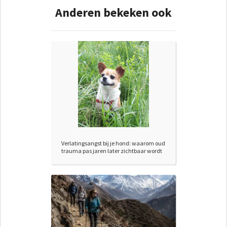
Anderen bekeken ook
Verlatingsangst bij je hond: waarom oud
trauma pas jaren later zichtbaar wordt