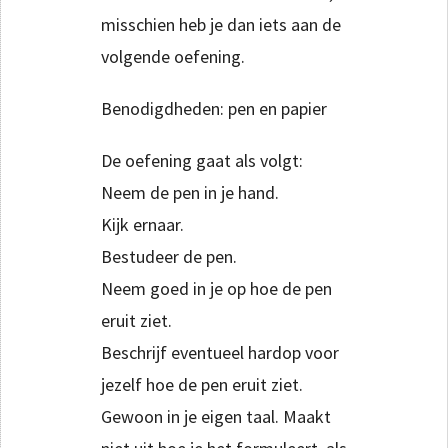
misschien heb je dan iets aan de
volgende oefening.
Benodigdheden: pen en papier
De oefening gaat als volgt:
Neem de pen in je hand.
Kijk ernaar.
Bestudeer de pen.
Neem goed in je op hoe de pen
eruit ziet.
Beschrijf eventueel hardop voor
jezelf hoe de pen eruit ziet.
Gewoon in je eigen taal. Maakt