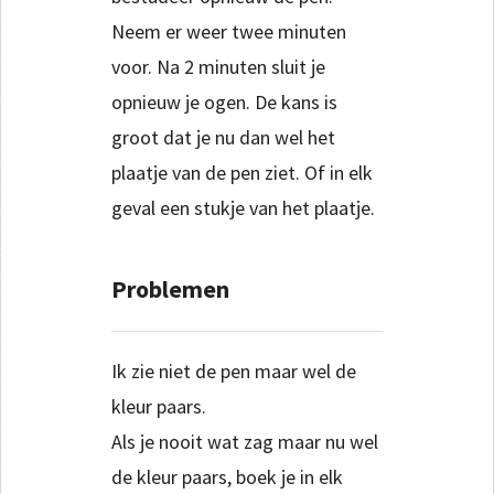
Neem er weer twee minuten
voor. Na 2 minuten sluit je
opnieuw je ogen. De kans is
groot dat je nu dan wel het
plaatje van de pen ziet. Of in elk
geval een stukje van het plaatje.
Problemen
Ik zie niet de pen maar wel de
kleur paars.
Als je nooit wat zag maar nu wel
de kleur paars, boek je in elk