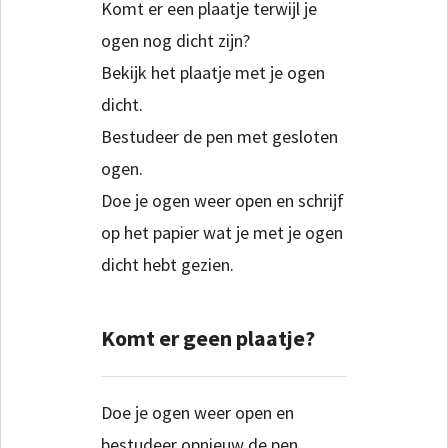
Komt er een plaatje terwijl je
ogen nog dicht zijn?
Bekijk het plaatje met je ogen
dicht.
Bestudeer de pen met gesloten
ogen.
Doe je ogen weer open en schrijf
op het papier wat je met je ogen
dicht hebt gezien.
Komt er geen plaatje?
Doe je ogen weer open en
bestudeer opnieuw de pen.