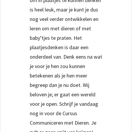
om in plaatjes te kunnen denken
is heel leuk, maar je kunt je dus
nog veel verder ontwikkelen en
leren om met dieren of met
baby’tjes te praten. Het
plaatjesdenken is daar een
onderdeel van. Denk eens na wat
je voor je hen zou kunnen
betekenen als je hen meer
begreep dan je nu doet. Wij
beloven je; er gaat een wereld
voor je open. Schrijf je vandaag
nog in voor de Cursus
Communiceren met Dieren. Je