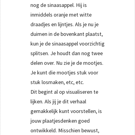
nog de sinaasappel. Hij is
inmiddels oranje met witte
draadjes en lijntjes. Als je nu je
duimen in de bovenkant plaatst,
kun je de sinaasappel voorzichtig
splitsen. Je houdt dan nog twee
delen over. Nu zie je de mootjes.
Je kunt die mootjes stuk voor
stuk losmaken, etc, etc.
Dit begint al op visualiseren te
lijken. Als jij je dit verhaal
gemakkelijk kunt voorstellen, is
jouw plaatjesdenken goed
ontwikkeld. Misschien bewust,