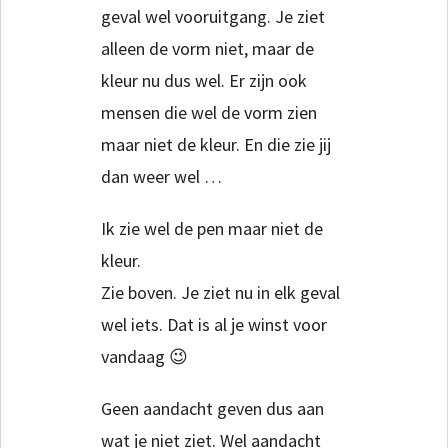
geval wel vooruitgang. Je ziet
alleen de vorm niet, maar de
kleur nu dus wel. Er zijn ook
mensen die wel de vorm zien
maar niet de kleur. En die zie jij
dan weer wel …
Ik zie wel de pen maar niet de
kleur.
Zie boven. Je ziet nu in elk geval
wel iets. Dat is al je winst voor
vandaag 😉
Geen aandacht geven dus aan
wat je niet ziet. Wel aandacht