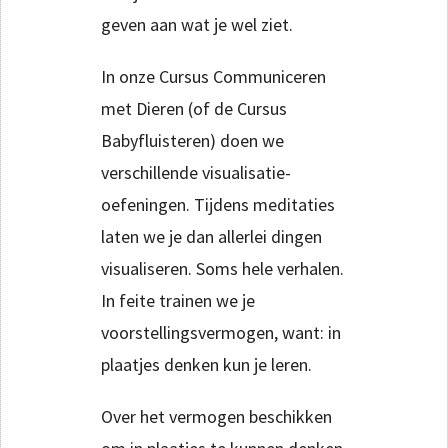
geven aan wat je wel ziet.
In onze Cursus Communiceren
met Dieren (of de Cursus
Babyfluisteren) doen we
verschillende visualisatie-
oefeningen. Tijdens meditaties
laten we je dan allerlei dingen
visualiseren. Soms hele verhalen.
In feite trainen we je
voorstellingsvermogen, want: in
plaatjes denken kun je leren.
Over het vermogen beschikken