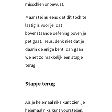
misschien onbewust.
Maar stel nu eens dat dit toch te
lastig is voor je. Dat
bovenstaande oefening boven je
pet gaat. Heus, denk niet dat je
daarin de enige bent. Dan gaan
we net zo makkelijk een stapje
terug.
Stapje terug
Als je helemaal niks kunt zien, je
helemaal niks kunt voorstellen,