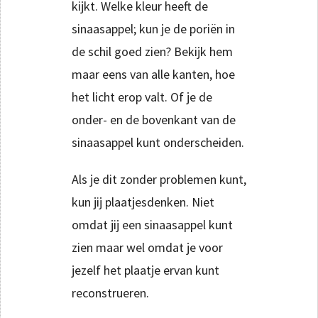
kijkt. Welke kleur heeft de
sinaasappel; kun je de poriën in
de schil goed zien? Bekijk hem
maar eens van alle kanten, hoe
het licht erop valt. Of je de
onder- en de bovenkant van de
sinaasappel kunt onderscheiden.
Als je dit zonder problemen kunt,
kun jij plaatjesdenken. Niet
omdat jij een sinaasappel kunt
zien maar wel omdat je voor
jezelf het plaatje ervan kunt
reconstrueren.