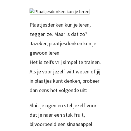
Plaatjesdenken kun je leren,
zeggen ze. Maar is dat zo?
Jazeker, plaatjesdenken kun je
gewoon leren.
Het is zelfs vrij simpel te trainen.
Als je voor jezelf wilt weten of jij
in plaatjes kunt denken, probeer
dan eens het volgende uit:
Sluit je ogen en stel jezelf voor
dat je naar een stuk fruit,
bijvoorbeeld een sinaasappel